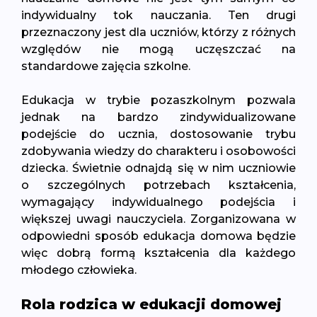
indywidualny tok nauczania. Ten drugi
przeznaczony jest dla uczniów, którzy z różnych
względów nie mogą uczęszczać na
standardowe zajęcia szkolne.
Edukacja w trybie pozaszkolnym pozwala
jednak na bardzo zindywidualizowane
podejście do ucznia, dostosowanie trybu
zdobywania wiedzy do charakteru i osobowości
dziecka. Świetnie odnajdą się w nim uczniowie
o szczególnych potrzebach kształcenia,
wymagający indywidualnego podejścia i
większej uwagi nauczyciela. Zorganizowana w
odpowiedni sposób edukacja domowa będzie
więc dobrą formą kształcenia dla każdego
młodego człowieka.
Rola rodzica w edukacji domowej