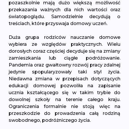
pozaszkolnie mają dużo większą możliwość
przekazania ważnych dla nich wartości oraz
światopoglądu. Samodzielnie decydują o
treściach, które przyswaja domowy uczeń.
Duża grupa rodziców nauczanie domowe
wybiera ze względów praktycznych. Wielu
dorosłych coraz częściej decyduje się na zmiany
zamieszkania lub ciągłe podróżowanie.
Pandemia oraz gwałtowny rozwój pracy zdalnej
jedynie spopularyzowały taki styl życia.
Niedawna zmiana w przepisach dotyczących
edukacji domowej pozwoliła na zapisanie
ucznia kształcącego się w takim trybie do
dowolnej szkoły na terenie całego kraju.
Ograniczenia formalnie nie stoją więc na
przeszkodzie do prowadzenia całą rodziną
swobodnego, podróżniczego życia.