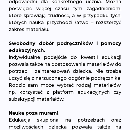
odpowiedni dla konkretnego ucznia. Można
poświęcić więcej czasu tym zagadnieniom,
które sprawiają trudność, a w przypadku tych,
których nauka przychodzi łatwo – rozszerzyć
zakres materiału.
Swobodny dobór podręczników i pomocy
edukacyjnych.
Indywidualne podejście do kwestii edukacji
pozwala także na dostosowanie materiałów do
potrzeb i zainteresowań dziecka. Nie trzeba
uczyć się z narzuconego odgórnie podręcznika.
Rodzic sam może wybrać rodzaj materiałów,
np. korzystać z platform edukacyjnych czy
subskrypcji materiałów.
Nauka poza murami
.
Edukacja skupiona na potrzebach oraz
możliwościach dziecka pozwala także na