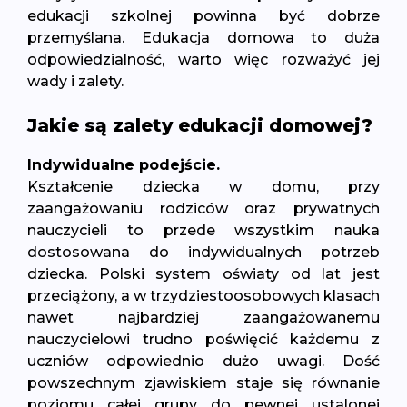
edukacji szkolnej powinna być dobrze
przemyślana. Edukacja domowa to duża
odpowiedzialność, warto więc rozważyć jej
wady i zalety.
Jakie są zalety edukacji domowej?
Indywidualne podejście.
Kształcenie dziecka w domu, przy
zaangażowaniu rodziców oraz prywatnych
nauczycieli to przede wszystkim nauka
dostosowana do indywidualnych potrzeb
dziecka. Polski system oświaty od lat jest
przeciążony, a w trzydziestoosobowych klasach
nawet najbardziej zaangażowanemu
nauczycielowi trudno poświęcić każdemu z
uczniów odpowiednio dużo uwagi. Dość
powszechnym zjawiskiem staje się równanie
poziomu całej grupy do pewnej ustalonej