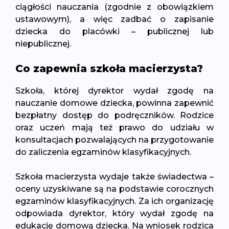
ciągłości nauczania (zgodnie z obowiązkiem
ustawowym), a więc zadbać o zapisanie
dziecka do placówki – publicznej lub
niepublicznej.
Co zapewnia szkoła macierzysta?
Szkoła, której dyrektor wydał zgodę na
nauczanie domowe dziecka, powinna zapewnić
bezpłatny dostęp do podręczników. Rodzice
oraz uczeń mają też prawo do udziału w
konsultacjach pozwalających na przygotowanie
do zaliczenia egzaminów klasyfikacyjnych.
Szkoła macierzysta wydaje także świadectwa –
oceny uzyskiwane są na podstawie corocznych
egzaminów klasyfikacyjnych. Za ich organizację
odpowiada dyrektor, który wydał zgodę na
edukację domową dziecka. Na wniosek rodzica