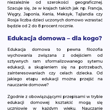
niezależnie od szerokości geograficznej.
Szacuje się, że w krajach takich jak np. Francja,
Węgry, Japonia, Kenia, Meksyk, Tajlandia czy
Rosja liczba dzieci uczonych domowo wzrastać
będzie od 2 do 8 procent rocznie.
Edukacja domowa – dla kogo?
Edukacja domowa to pewna filozofia
wychowania związana z odejściem od
sztywnych ram sformalizowanego sytemu
edukacji, a skupieniem się na potrzebach,
zainteresowaniach czy celach dziecka. Od
jakiego etapu edukacji można przejść na
nauczanie domowe?
Zgodnie z obowiązującymi przepisami w trybie
edukacji domowej kształcić mogą się
uczniowie w każdym wieku. Nauczanie