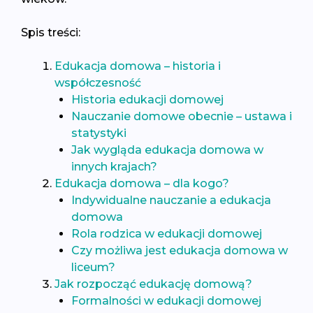
Spis treści:
Edukacja domowa – historia i
współczesność
Historia edukacji domowej
Nauczanie domowe obecnie – ustawa i
statystyki
Jak wygląda edukacja domowa w
innych krajach?
Edukacja domowa – dla kogo?
Indywidualne nauczanie a edukacja
domowa
Rola rodzica w edukacji domowej
Czy możliwa jest edukacja domowa w
liceum?
Jak rozpocząć edukację domową?
Formalności w edukacji domowej