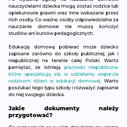
nauczycielami dziecka mogą zostać rodzice lub
opiekunowie prawni oraz inne wskazane przez
nich osoby. Co ważne, osoby odpowiedzialne za
nauczanie domowe nie muszą kończyć
studiów ani kursów pedagogicznych.
Edukację domową pobierać może dziecko
zapisane zarówno do szkoły publicznej, jak i
niepublicznej na terenie całej Polski. Warto
pamiętać, że istnieją
placówki niepubliczne,
które specjalizują się w udzielaniu wsparcia
rodzicom dzieci w edukacji domowej
. Warto
poszukać tego typu szkoły i rozważyć zapisanie
do niej swojego dziecka.
Jakie dokumenty należy
przygotować?