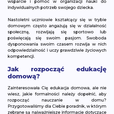
wsparcie i pomoc w organizacji nauki do
indywidualnych potrzeb swojego dziecka.
Nastoletni uczniowie kształcący się w trybie
domowym często angażują się w działalność
społeczną, rozwijają się sportowo lub
poświęcają się swoim pasjom. Swoboda
dysponowania swoim czasem rozwija w nich
odpowiedzialność i uczy prawdziwie życiowych
kompetencji.
Jak rozpocząć edukację
domową?
Zainteresowała Cię edukacja domowa, ale nie
wiesz, jakie formalności należy dopełnić, aby
rozpocząć nauczanie w domu?
Przygotowaliśmy dla Ciebie poradnik, w którym
zebrane są najważniejsze informacje dotyczące