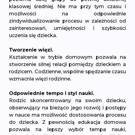
klasowej średniej. Nie ma przy tym czasu i
możliwości na odpowiednie
zindywidualizowanie procesu w zależności od
zainteresowań, umiejętności i szybkości
uczenia się dziecka.
Tworzenie więzi.
Kształcenie w trybie domowym pozwala na
stworzenie silnej relacji pomiędzy dzieckiem a
rodzicem. Codzienne, wspólne spędzanie czasu
wzmacnia więzi rodzinne.
Odpowiednie tempo i styl nauki.
Rodzic skoncentrowany na swoim dziecku,
obserwujący na bieżąco jego rozwój i postępy
w nauce ma możliwość dostosowania procesu
do dziecka. Z pewnością edukacja domowa
pozwala na lepszy wybór tempa nauki,