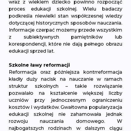
wraz z wiekiem dziecko powinno rozpocząć
proces edukacji szkolnej. Wielu badaczy
podkreśla niewielki stan współczesnej wiedzy
dotyczącej historycznych sposobów nauczania.
Informacje czerpać możemy przede wszystkim
z subiektywnych pamiętników lub
korespondencji, które nie dają pełnego obrazu
edukacji sprzed lat.
Szkolne ławy reformacji
Reformacja oraz późniejsza kontrreformacja
kładły duży nacisk na nauczanie w ramach
struktur szkolnych – takie rozwiązanie
pozwalało na kształcenie większej liczby
uczniów przy jednoczesnym ograniczeniu
kosztów i wydatków. Gwałtowna popularyzacja
edukacji szkolnej nie zahamowała jednak
rozwoju nauczania domowego. W
najbogatszych rodzinach w dalszym ciągu