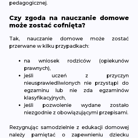
pedagogicznej.
Czy zgoda na nauczanie domowe
może zostać cofnięta?
Tak, nauczanie domowe może zostać
przerwane w kilku przypadkach:
na wniosek rodziców (opiekunów
prawnych),
jeśli uczeń z przyczyn
nieusprawiedliwionych nie przystąpi do
egzaminu lub nie zda egzaminów
klasyfikacyjnych,
jeśli pozwolenie wydane zostało
niezgodnie z obowiązującymi przepisami.
Rezygnując samodzielnie z edukacji domowej
należy pamiętać o zapewnieniu dziecku