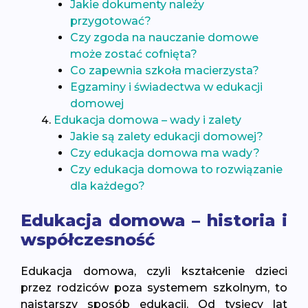
Jakie dokumenty należy
przygotować?
Czy zgoda na nauczanie domowe
może zostać cofnięta?
Co zapewnia szkoła macierzysta?
Egzaminy i świadectwa w edukacji
domowej
Edukacja domowa – wady i zalety
Jakie są zalety edukacji domowej?
Czy edukacja domowa ma wady?
Czy edukacja domowa to rozwiązanie
dla każdego?
Edukacja domowa – historia i
współczesność
Edukacja domowa, czyli kształcenie dzieci
przez rodziców poza systemem szkolnym, to
najstarszy sposób edukacji. Od tysięcy lat