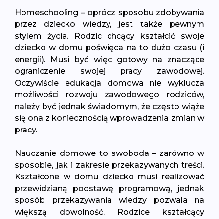
Homeschooling – oprócz sposobu zdobywania
przez dziecko wiedzy, jest także pewnym
stylem życia. Rodzic chcący kształcić swoje
dziecko w domu poświęca na to dużo czasu (i
energii). Musi być więc gotowy na znaczące
ograniczenie swojej pracy zawodowej.
Oczywiście edukacja domowa nie wyklucza
możliwości rozwoju zawodowego rodziców,
należy być jednak świadomym, że często wiąże
się ona z koniecznością wprowadzenia zmian w
pracy.
Nauczanie domowe to swoboda – zarówno w
sposobie, jak i zakresie przekazywanych treści.
Kształcone w domu dziecko musi realizować
przewidzianą podstawę programową, jednak
sposób przekazywania wiedzy pozwala na
większą dowolność. Rodzice kształcący