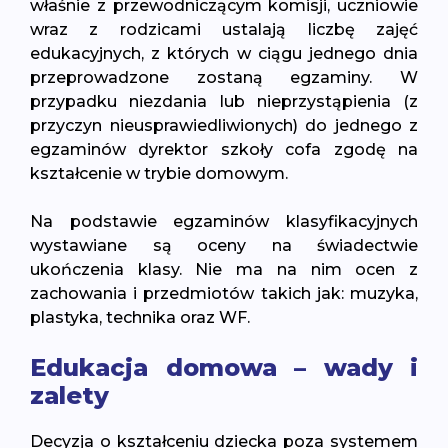
właśnie z przewodniczącym komisji, uczniowie
wraz z rodzicami ustalają liczbę zajęć
edukacyjnych, z których w ciągu jednego dnia
przeprowadzone zostaną egzaminy. W
przypadku niezdania lub nieprzystąpienia (z
przyczyn nieusprawiedliwionych) do jednego z
egzaminów dyrektor szkoły cofa zgodę na
kształcenie w trybie domowym.
Na podstawie egzaminów klasyfikacyjnych
wystawiane są oceny na świadectwie
ukończenia klasy. Nie ma na nim ocen z
zachowania i przedmiotów takich jak: muzyka,
plastyka, technika oraz WF.
Edukacja domowa – wady i
zalety
Decyzja o kształceniu dziecka poza systemem