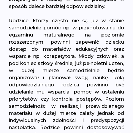
sposób dalece bardziej odpowiedzialny.
Rodzice, którzy często nie są już w stanie
samodzielnie pomóc np. w przygotowaniu do
egzaminu maturalnego na poziomie
rozszerzonym, powinni zapewnić dziecku
dostęp do materiałów edukacyjnych oraz
wsparcie np. korepetytora. Młody człowiek, a
pod koniec szkoły średniej już pełnoletni uczeń,
w dużej mierze samodzielnie będzie
organizował i planował swoją naukę. Rolą
odpowiedzialnego rodzica powinno być
udzielanie mu wsparcia, pomoc w ustaleniu
priorytetów czy kontrola postępów. Poziom
samodzielności w realizacji przewidzianego
materiału w dużej mierze zależy jednak od
indywidualnych zdolności i predyspozycji
nastolatka. Rodzice powinni dostosowywać