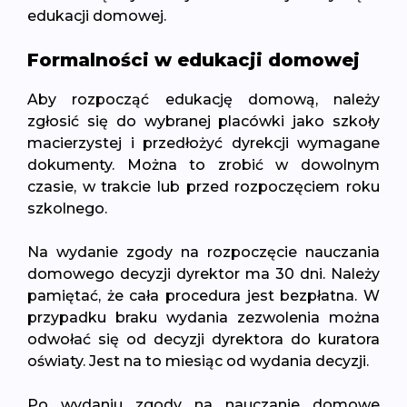
edukacji domowej.
Formalności w edukacji domowej
Aby rozpocząć edukację domową, należy
zgłosić się do wybranej placówki jako szkoły
macierzystej i przedłożyć dyrekcji wymagane
dokumenty. Można to zrobić w dowolnym
czasie, w trakcie lub przed rozpoczęciem roku
szkolnego.
Na wydanie zgody na rozpoczęcie nauczania
domowego decyzji dyrektor ma 30 dni. Należy
pamiętać, że cała procedura jest bezpłatna. W
przypadku braku wydania zezwolenia można
odwołać się od decyzji dyrektora do kuratora
oświaty. Jest na to miesiąc od wydania decyzji.
Po wydaniu zgody na nauczanie domowe