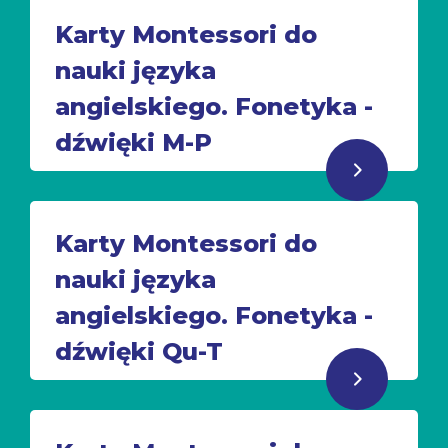
Karty Montessori do
nauki języka
angielskiego. Fonetyka -
dźwięki M-P
Karty Montessori do
nauki języka
angielskiego. Fonetyka -
dźwięki Qu-T