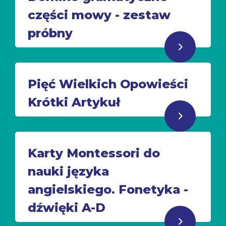
części mowy - zestaw
próbny
Pięć Wielkich Opowieści
Krótki Artykuł
Karty Montessori do
nauki języka
angielskiego. Fonetyka -
dźwięki A-D