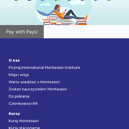
Pay with PayU
O nas
Poznaj International Montessori Institute
Misja i wizja
Warto wiedzieć o Montessori
Zostań nauczycielem Montessori
Do pobrania
Członkostwo IMI
Kursy
Kursy Montessori
Kursy stacjonarne