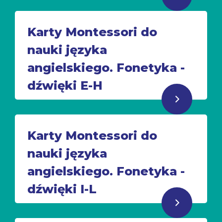
Karty Montessori do
nauki języka
angielskiego. Fonetyka -
dźwięki E-H
Karty Montessori do
nauki języka
angielskiego. Fonetyka -
dźwięki I-L