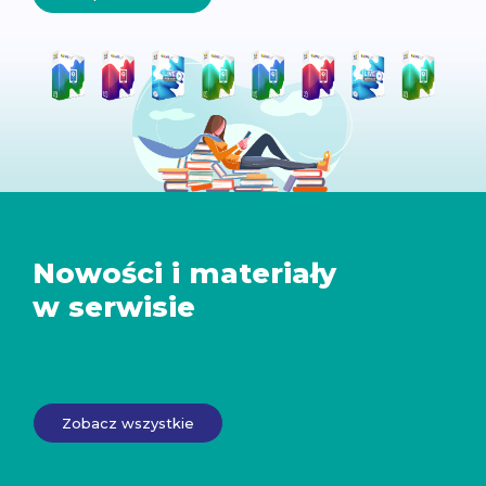
Nowości i materiały
w serwisie
Zobacz wszystkie