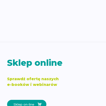
Sklep online
Sprawdź ofertę naszych
e-booków i webinarów
Sklep on-line