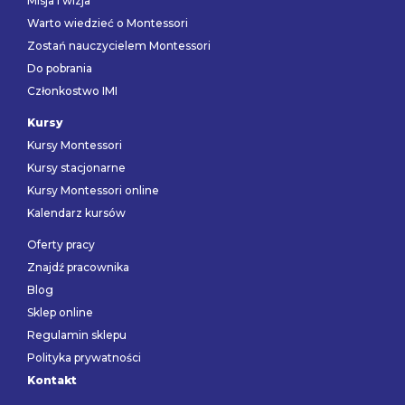
Misja i wizja
Warto wiedzieć o Montessori
Zostań nauczycielem Montessori
Do pobrania
Członkostwo IMI
Kursy
Kursy Montessori
Kursy stacjonarne
Kursy Montessori online
Kalendarz kursów
Oferty pracy
Znajdź pracownika
Blog
Sklep online
Regulamin sklepu
Polityka prywatności
Kontakt