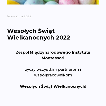
14 kwietnia 2022
Wesołych Świąt
Wielkanocnych 2022
Zespół
Międzynarodowego Instytutu
Montessori
życzy wszystkim partnerom i
współpracownikom
Wesołych Świąt Wielkanocnych!