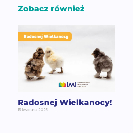
Zobacz również
Radosnej Wielkanocy!
15 kwietnia 2025