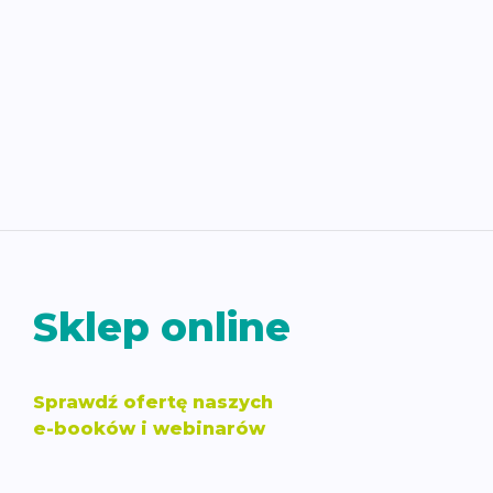
Sklep online
Sprawdź ofertę naszych
e-booków i webinarów