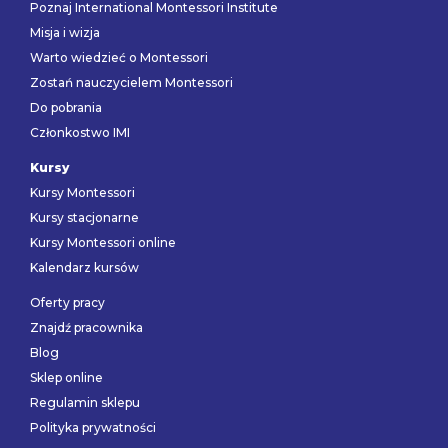
Poznaj International Montessori Institute
Misja i wizja
Warto wiedzieć o Montessori
Zostań nauczycielem Montessori
Do pobrania
Członkostwo IMI
Kursy
Kursy Montessori
Kursy stacjonarne
Kursy Montessori online
Kalendarz kursów
Oferty pracy
Znajdź pracownika
Blog
Sklep online
Regulamin sklepu
Polityka prywatności