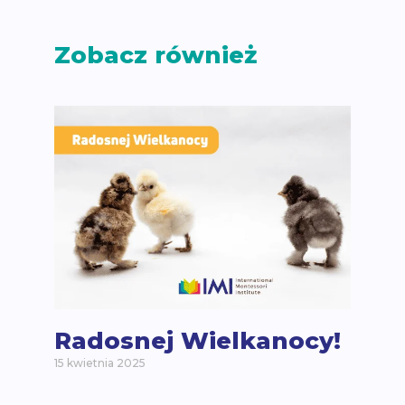
Zobacz również
Radosnej Wielkanocy!
15 kwietnia 2025