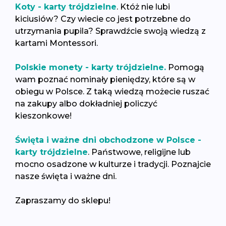
Koty - karty trójdzielne
. Któż nie lubi
kiciusiów? Czy wiecie co jest potrzebne do
utrzymania pupila? Sprawdźcie swoją wiedzą z
kartami Montessori.
Polskie monety - karty trójdzielne.
Pomogą
wam poznać nominały pieniędzy, które są w
obiegu w Polsce. Z taką wiedzą możecie ruszać
na zakupy albo dokładniej policzyć
kieszonkowe!
Święta i ważne dni obchodzone w Polsce -
karty trójdzielne
. Państwowe, religijne lub
mocno osadzone w kulturze i tradycji. Poznajcie
nasze święta i ważne dni.
Zapraszamy do sklepu!