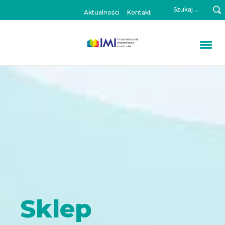
Szukaj:
Aktualności
Kontakt
Sklep