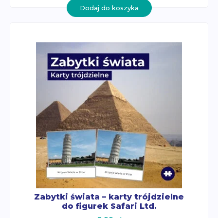
Dodaj do koszyka
Zabytki świata – karty trójdzielne
do figurek Safari Ltd.