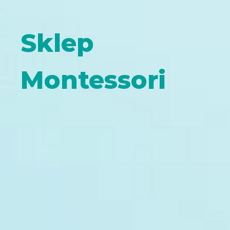
Sklep
Montessori