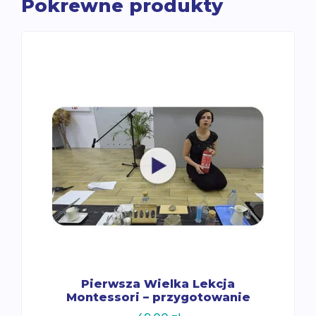
Pokrewne produkty
Pierwsza Wielka Lekcja
Montessori – przygotowanie