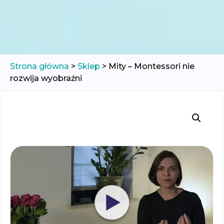
Strona główna
>
Sklep
>
Mity – Montessori nie
rozwija wyobraźni