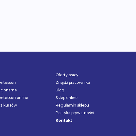
Oferty pracy
ntessori
Znajdź pracownika
acjonarne
Blog
ntessori online
Sklep online
rz kursów
Regulamin sklepu
Polityka prywatności
Kontakt