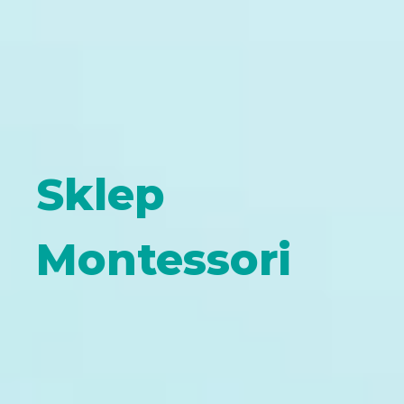
Sklep
Montessori