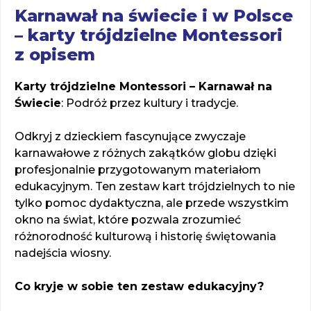
Karnawał na świecie i w Polsce
– karty trójdzielne Montessori
z opisem
Karty trójdzielne Montessori – Karnawał na
Świecie
: Podróż przez kultury i tradycje.
Odkryj z dzieckiem fascynujące zwyczaje
karnawałowe z różnych zakątków globu dzięki
profesjonalnie przygotowanym materiałom
edukacyjnym. Ten zestaw kart trójdzielnych to nie
tylko pomoc dydaktyczna, ale przede wszystkim
okno na świat, które pozwala zrozumieć
różnorodność kulturową i historię świętowania
nadejścia wiosny.
Co kryje w sobie ten zestaw edukacyjny?