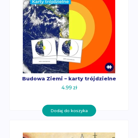
Budowa Ziemi – karty trójdzielne
4.99
zł
Dodaj do koszyka