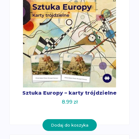
Sztuka Europy – karty trójdzielne
8.99
zł
Dodaj do koszyka