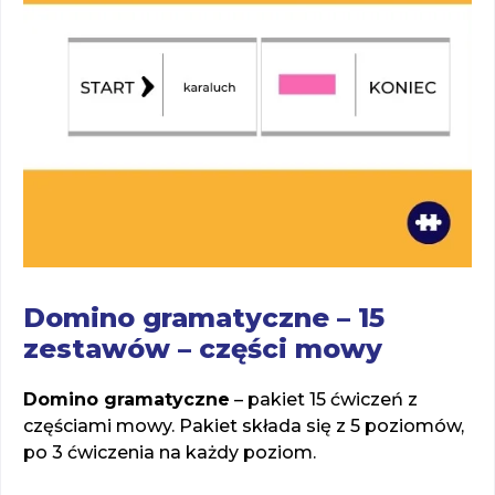
Domino gramatyczne – 15
zestawów – części mowy
Domino gramatyczne
– pakiet 15 ćwiczeń z
częściami mowy. Pakiet składa się z 5 poziomów,
po 3 ćwiczenia na każdy poziom.