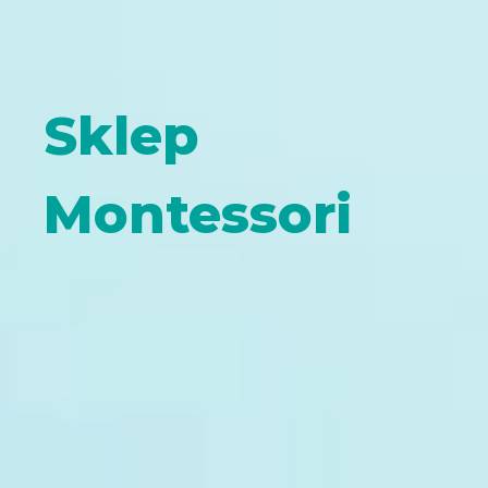
Sklep
Montessori