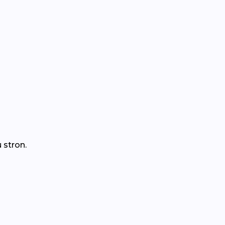
 stron.