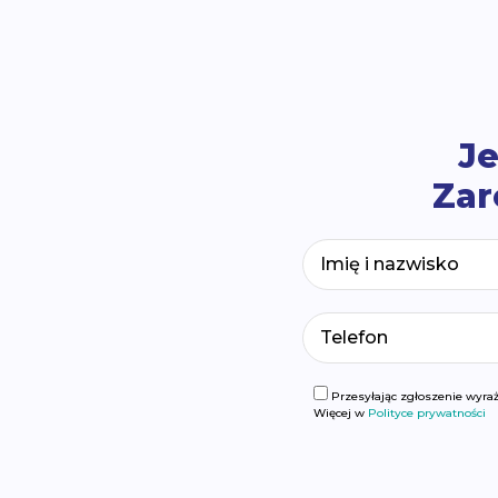
Je
Zar
Przesyłając zgłoszenie wyra
Więcej w
Polityce prywatności