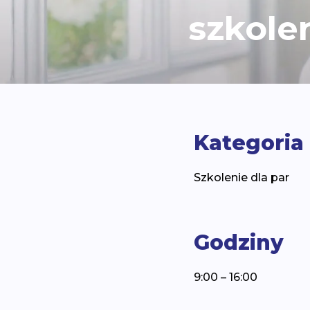
szkolen
Kategoria
Szkolenie dla par
Godziny
9:00 – 16:00