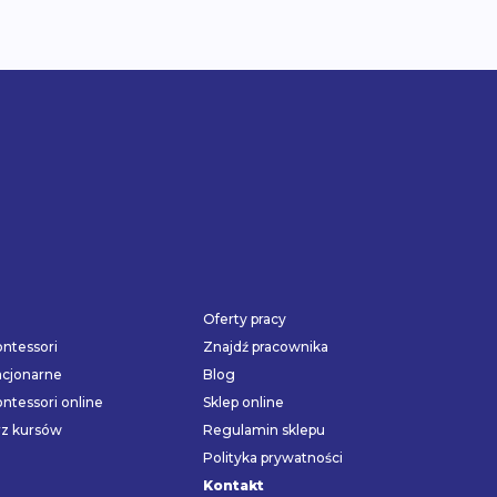
Oferty pracy
ntessori
Znajdź pracownika
acjonarne
Blog
ntessori online
Sklep online
rz kursów
Regulamin sklepu
Polityka prywatności
Kontakt