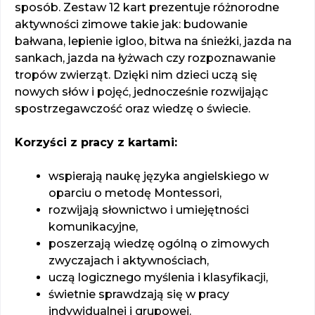
sposób. Zestaw 12 kart prezentuje różnorodne
aktywności zimowe takie jak: budowanie
bałwana, lepienie igloo, bitwa na śnieżki, jazda na
sankach, jazda na łyżwach czy rozpoznawanie
tropów zwierząt. Dzięki nim dzieci uczą się
nowych słów i pojęć, jednocześnie rozwijając
spostrzegawczość oraz wiedzę o świecie.
Korzyści z pracy z kartami:
wspierają naukę języka angielskiego w
oparciu o metodę Montessori,
rozwijają słownictwo i umiejętności
komunikacyjne,
poszerzają wiedzę ogólną o zimowych
zwyczajach i aktywnościach,
uczą logicznego myślenia i klasyfikacji,
świetnie sprawdzają się w pracy
indywidualnej i grupowej.