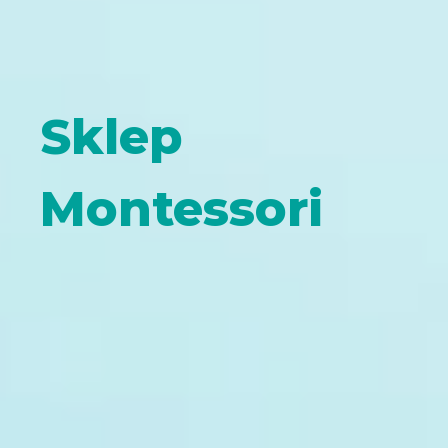
Sklep
Montessori