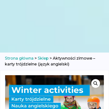
Strona główna
>
Sklep
>
Aktywności zimowe –
karty trójdzielne (język angielski)