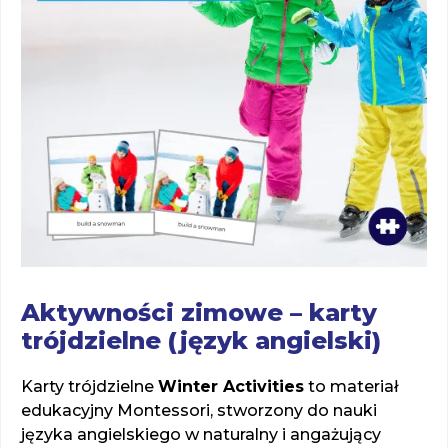
Aktywności zimowe – karty
trójdzielne (język angielski)
Karty trójdzielne
Winter Activities
to materiał
edukacyjny Montessori, stworzony do nauki
języka angielskiego w naturalny i angażujący