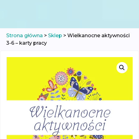
Strona główna
>
Sklep
>
Wielkanocne aktywności
3-6 – karty pracy