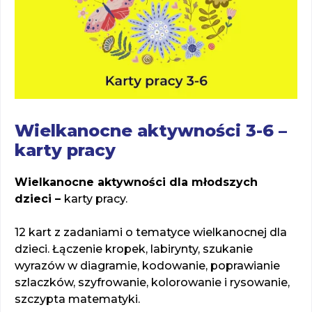
Wielkanocne aktywności 3-6 –
karty pracy
Wielkanocne aktywności dla młodszych
dzieci –
karty pracy.
12 kart z zadaniami o tematyce wielkanocnej dla
dzieci. Łączenie kropek, labirynty, szukanie
wyrazów w diagramie, kodowanie, poprawianie
szlaczków, szyfrowanie, kolorowanie i rysowanie,
szczypta matematyki.