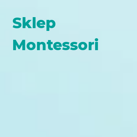
Sklep
Montessori