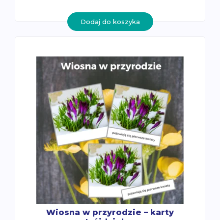
Dodaj do koszyka
Wiosna w przyrodzie – karty