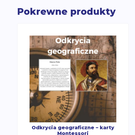
Pokrewne produkty
Odkrycia geograficzne – karty
Montessori