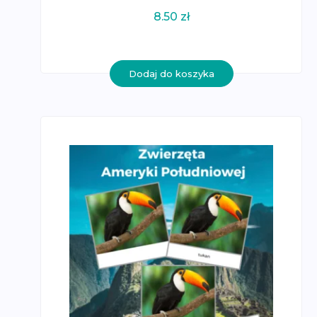
8.50
zł
Dodaj do koszyka