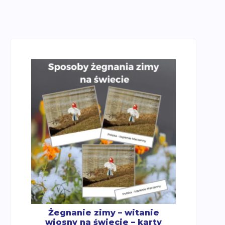
Żegnanie zimy – witanie
wiosny na świecie – karty