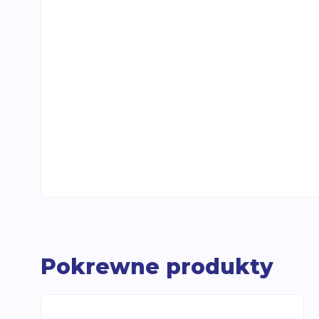
Pokrewne produkty