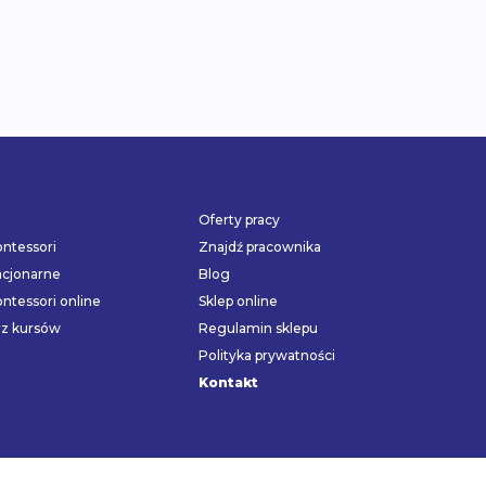
Oferty pracy
ntessori
Znajdź pracownika
acjonarne
Blog
ntessori online
Sklep online
rz kursów
Regulamin sklepu
Polityka prywatności
Kontakt