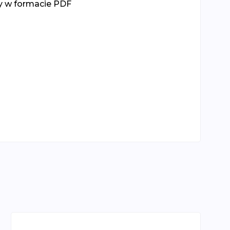
y w formacie PDF