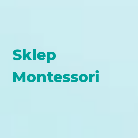
Sklep
Montessori