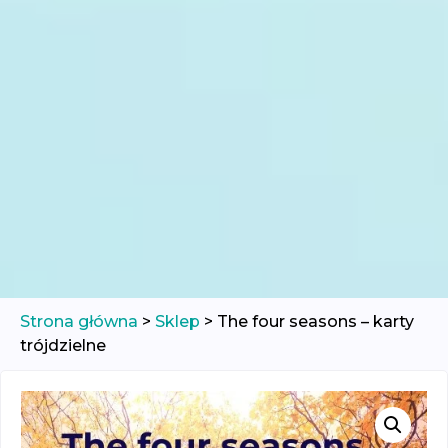
Strona główna
>
Sklep
>
The four seasons – karty
trójdzielne