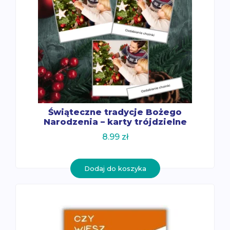
Świąteczne tradycje Bożego
Narodzenia – karty trójdzielne
8.99
zł
Dodaj do koszyka