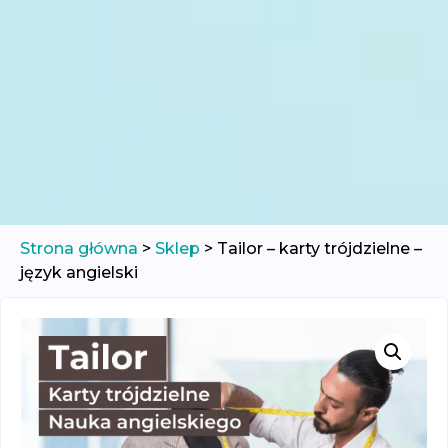
Strona główna
>
Sklep
>
Tailor – karty trójdzielne –
język angielski