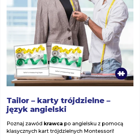
Tailor – karty trójdzielne –
język angielski
Poznaj zawód
krawca
po angielsku z pomocą
klasycznych kart trójdzielnych Montessori!