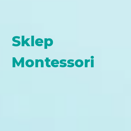
Sklep
Montessori