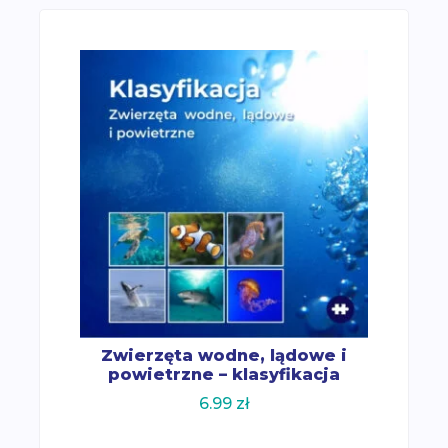
Zwierzęta wodne, lądowe i
powietrzne – klasyfikacja
6.99
zł