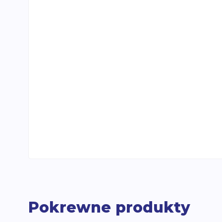
Pokrewne produkty