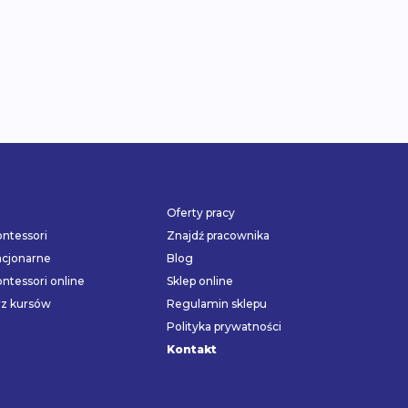
Oferty pracy
ntessori
Znajdź pracownika
acjonarne
Blog
ntessori online
Sklep online
rz kursów
Regulamin sklepu
Polityka prywatności
Kontakt