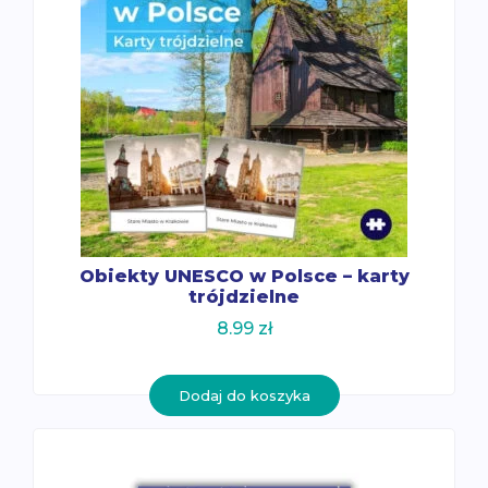
Obiekty UNESCO w Polsce – karty
trójdzielne
8.99
zł
Dodaj do koszyka