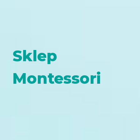
Sklep
Montessori