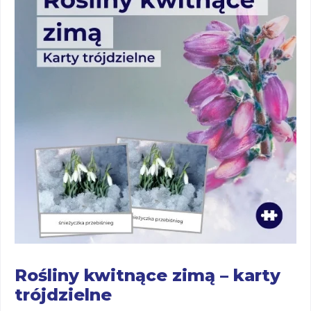
Rośliny kwitnące zimą – karty
trójdzielne