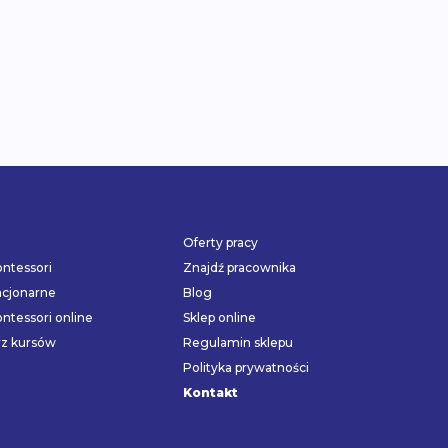
Oferty pracy
ntessori
Znajdź pracownika
acjonarne
Blog
ntessori online
Sklep online
rz kursów
Regulamin sklepu
Polityka prywatności
Kontakt