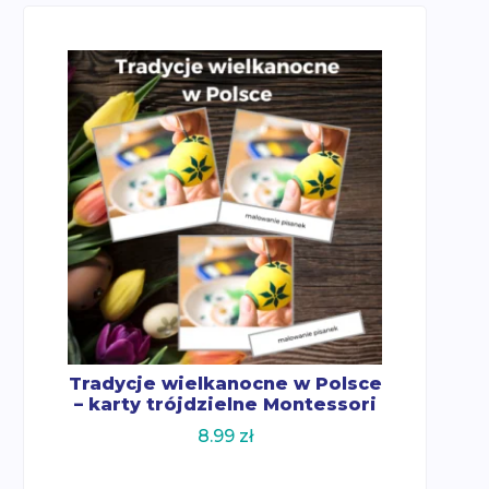
Tradycje wielkanocne w Polsce
– karty trójdzielne Montessori
8.99
zł