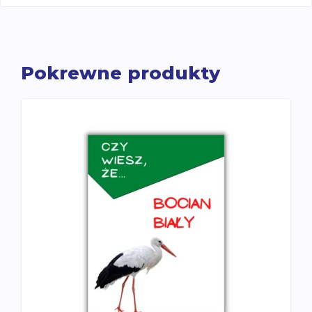
Pokrewne produkty