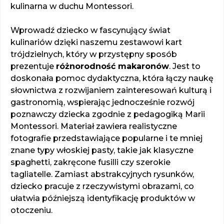
kulinarna w duchu Montessori.
Wprowadź dziecko w fascynujący świat
kulinariów dzięki naszemu zestawowi kart
trójdzielnych, który w przystępny sposób
prezentuje
różnorodność makaronów
. Jest to
doskonała pomoc dydaktyczna, która łączy naukę
słownictwa z rozwijaniem zainteresowań kulturą i
gastronomią, wspierając jednocześnie rozwój
poznawczy dziecka zgodnie z pedagogiką Marii
Montessori. Materiał zawiera realistyczne
fotografie przedstawiające popularne i te mniej
znane typy włoskiej pasty, takie jak klasyczne
spaghetti, zakręcone fusilli czy szerokie
tagliatelle. Zamiast abstrakcyjnych rysunków,
dziecko pracuje z rzeczywistymi obrazami, co
ułatwia późniejszą identyfikację produktów w
otoczeniu.