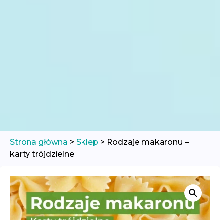
Strona główna
>
Sklep
>
Rodzaje makaronu –
karty trójdzielne