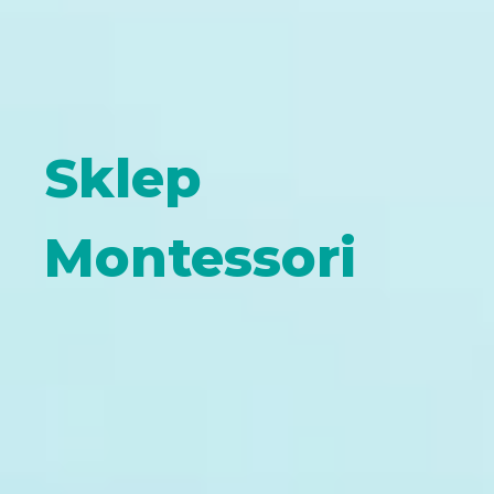
Sklep
Montessori