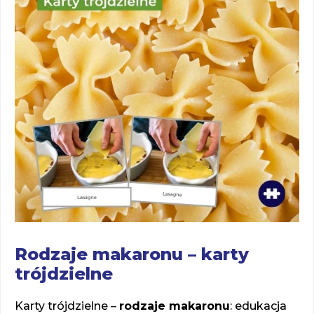
Rodzaje makaronu – karty
trójdzielne
Karty trójdzielne –
rodzaje makaronu
: edukacja