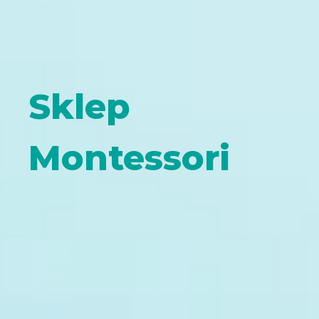
Sklep
Montessori