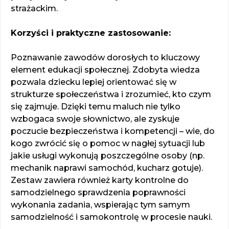
strażackim.
Korzyści i praktyczne zastosowanie:
Poznawanie zawodów dorosłych to kluczowy
element edukacji społecznej. Zdobyta wiedza
pozwala dziecku lepiej orientować się w
strukturze społeczeństwa i zrozumieć, kto czym
się zajmuje. Dzięki temu maluch nie tylko
wzbogaca swoje słownictwo, ale zyskuje
poczucie bezpieczeństwa i kompetencji – wie, do
kogo zwrócić się o pomoc w nagłej sytuacji lub
jakie usługi wykonują poszczególne osoby (np.
mechanik naprawi samochód, kucharz gotuje).
Zestaw zawiera również karty kontrolne do
samodzielnego sprawdzenia poprawności
wykonania zadania, wspierając tym samym
samodzielność i samokontrolę w procesie nauki.