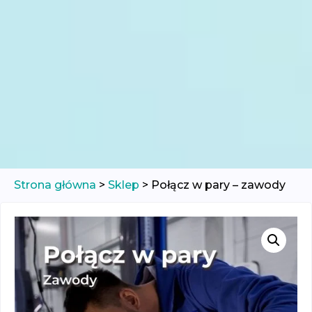
Strona główna
>
Sklep
>
Połącz w pary – zawody