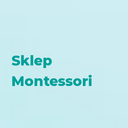
Sklep
Montessori