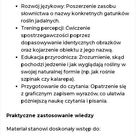
Rozwój językowy: Poszerzenie zasobu
słownictwa o nazwy konkretnych gatunków
roślin jadalnych.
Trening percepcji: Ćwiczenie
spostrzegawczości poprzez
dopasowywanie identycznych obrazków
oraz kojarzenie obiektu z jego nazwą.
Edukacja przyrodnicza: Zrozumienie, skąd
pochodzi jedzenie i jak wyglądają rośliny w
swojej naturalnej formie (np. jak rośnie
szpinak czy kalarepa).
Przygotowanie do czytania: Opatrzenie się
z graficznym zapisem wyrazów, co ułatwia
późniejszą naukę czytania i pisania.
Praktyczne zastosowanie wiedzy
Materiał stanowi doskonały wstęp do: