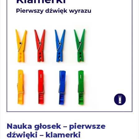
Nauka głosek – pierwsze
dźwięki – klamerki