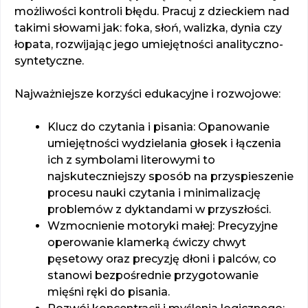
możliwości kontroli błędu. Pracuj z dzieckiem nad
takimi słowami jak: foka, słoń, walizka, dynia czy
łopata, rozwijając jego umiejętności analityczno-
syntetyczne.
Najważniejsze korzyści edukacyjne i rozwojowe:
Klucz do czytania i pisania: Opanowanie
umiejętności wydzielania głosek i łączenia
ich z symbolami literowymi to
najskuteczniejszy sposób na przyspieszenie
procesu nauki czytania i minimalizację
problemów z dyktandami w przyszłości.
Wzmocnienie motoryki małej: Precyzyjne
operowanie klamerką ćwiczy chwyt
pęsetowy oraz precyzję dłoni i palców, co
stanowi bezpośrednie przygotowanie
mięśni ręki do pisania.