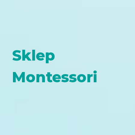
Sklep
Montessori