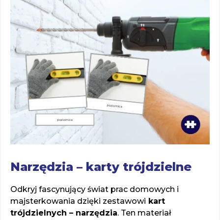
Narzędzia – karty trójdzielne
Odkryj fascynujący świat prac domowych i
majsterkowania dzięki zestawowi
kart
trójdzielnych – narzędzia
. Ten materiał