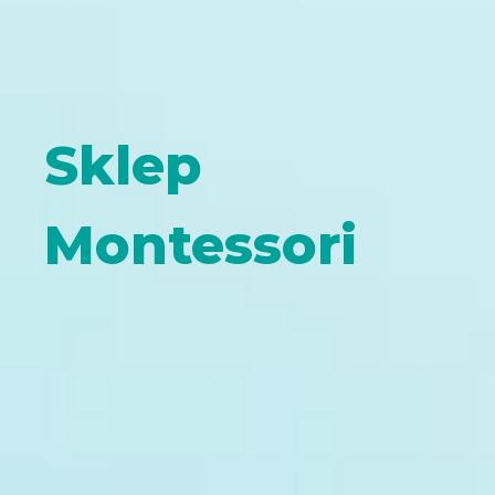
Sklep
Montessori