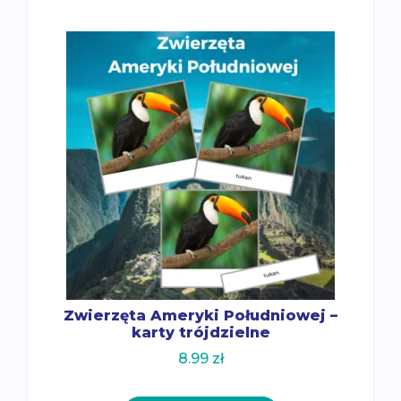
Zwierzęta Ameryki Południowej –
karty trójdzielne
8.99
zł