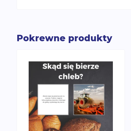
Pokrewne produkty