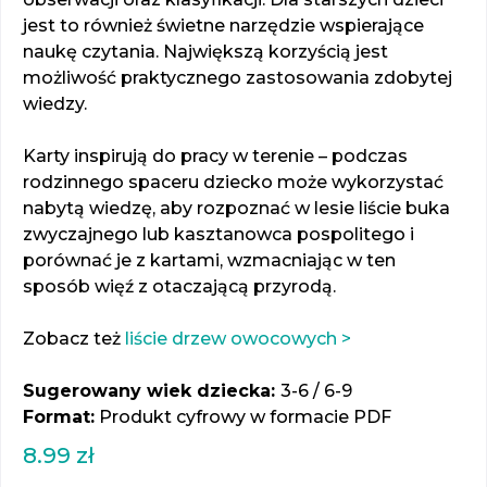
jest to również świetne narzędzie wspierające
naukę czytania. Największą korzyścią jest
możliwość praktycznego zastosowania zdobytej
wiedzy.
Karty inspirują do pracy w terenie – podczas
rodzinnego spaceru dziecko może wykorzystać
nabytą wiedzę, aby rozpoznać w lesie liście buka
zwyczajnego lub kasztanowca pospolitego i
porównać je z kartami, wzmacniając w ten
sposób więź z otaczającą przyrodą.
Zobacz też
liście drzew owocowych >
Sugerowany wiek dziecka:
3-6 / 6-9
Format:
Produkt cyfrowy w formacie PDF
8.99
zł