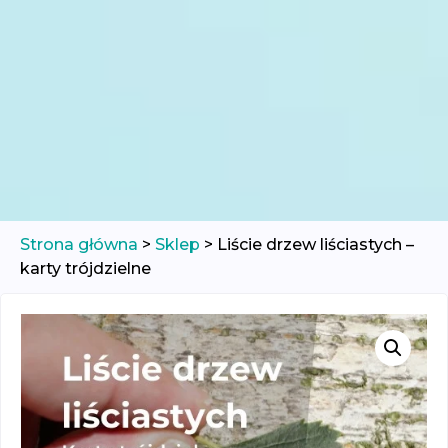
Strona główna
>
Sklep
>
Liście drzew liściastych –
karty trójdzielne