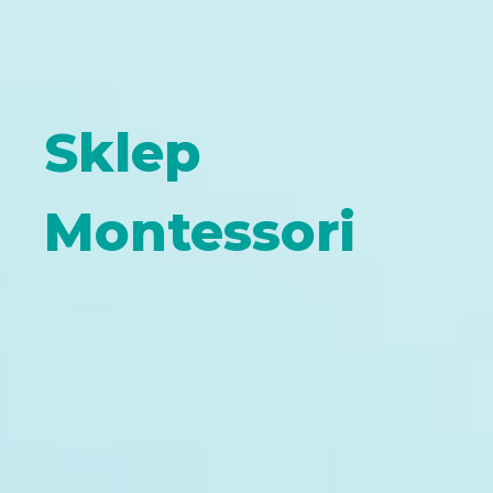
Sklep
Montessori