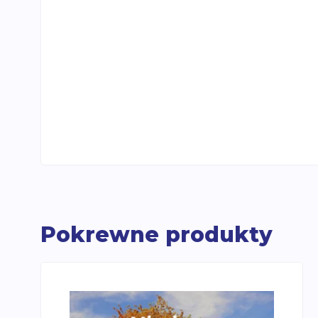
Pokrewne produkty