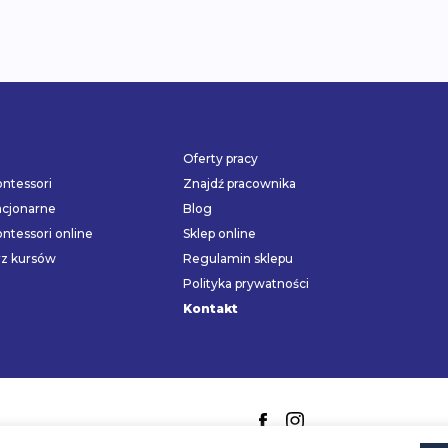
Oferty pracy
ntessori
Znajdź pracownika
acjonarne
Blog
ntessori online
Sklep online
rz kursów
Regulamin sklepu
Polityka prywatności
Kontakt