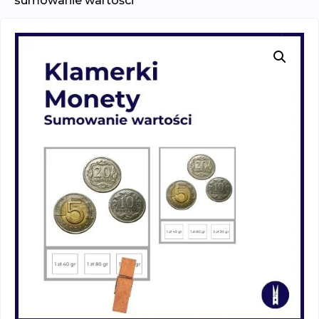
sumowanie wartości