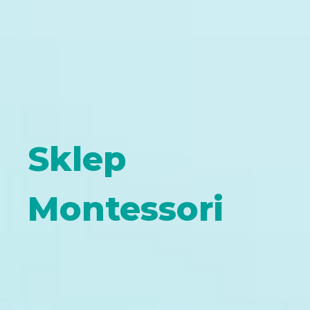
Sklep
Montessori