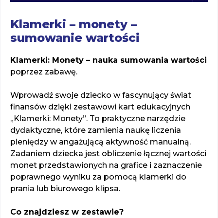
Klamerki – monety –
sumowanie wartości
Klamerki: Monety – nauka sumowania wartości
poprzez zabawę.
Wprowadź swoje dziecko w fascynujący świat
finansów dzięki zestawowi kart edukacyjnych
„Klamerki: Monety”. To praktyczne narzędzie
dydaktyczne, które zamienia naukę liczenia
pieniędzy w angażującą aktywność manualną.
Zadaniem dziecka jest obliczenie łącznej wartości
monet przedstawionych na grafice i zaznaczenie
poprawnego wyniku za pomocą klamerki do
prania lub biurowego klipsa.
Co znajdziesz w zestawie?