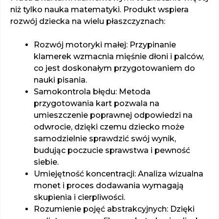
niż tylko nauka matematyki. Produkt wspiera
rozwój dziecka na wielu płaszczyznach:
Rozwój motoryki małej: Przypinanie
klamerek wzmacnia mięśnie dłoni i palców,
co jest doskonałym przygotowaniem do
nauki pisania.
Samokontrola błędu: Metoda
przygotowania kart pozwala na
umieszczenie poprawnej odpowiedzi na
odwrocie, dzięki czemu dziecko może
samodzielnie sprawdzić swój wynik,
budując poczucie sprawstwa i pewność
siebie.
Umiejętność koncentracji: Analiza wizualna
monet i proces dodawania wymagają
skupienia i cierpliwości.
Rozumienie pojęć abstrakcyjnych: Dzięki