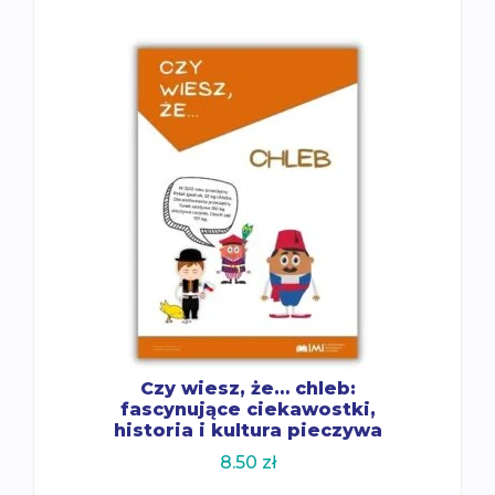
Czy wiesz, że… chleb:
fascynujące ciekawostki,
historia i kultura pieczywa
8.50
zł