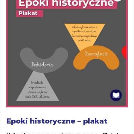
Epoki historyczne – plakat