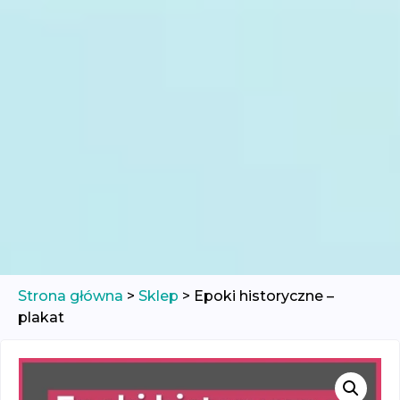
Strona główna
>
Sklep
>
Epoki historyczne –
plakat