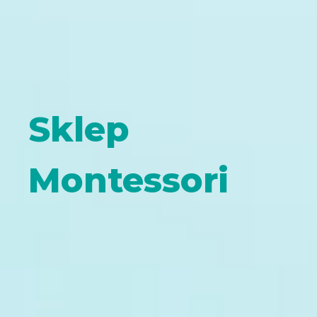
Sklep
Montessori