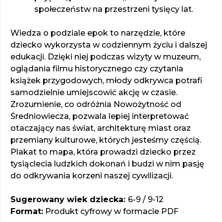
społeczeństw na przestrzeni tysięcy lat.
Wiedza o podziale epok to narzędzie, które
dziecko wykorzysta w codziennym życiu i dalszej
edukacji. Dzięki niej podczas wizyty w muzeum,
oglądania filmu historycznego czy czytania
książek przygodowych, młody odkrywca potrafi
samodzielnie umiejscowić akcję w czasie.
Zrozumienie, co odróżnia Nowożytność od
Średniowiecza, pozwala lepiej interpretować
otaczający nas świat, architekturę miast oraz
przemiany kulturowe, których jesteśmy częścią.
Plakat to mapa, która prowadzi dziecko przez
tysiąclecia ludzkich dokonań i budzi w nim pasję
do odkrywania korzeni naszej cywilizacji.
Sugerowany wiek dziecka:
6-9 / 9-12
Format:
Produkt cyfrowy w formacie PDF