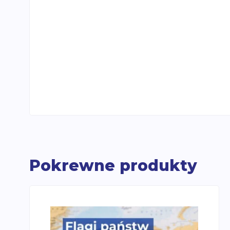
Pokrewne produkty