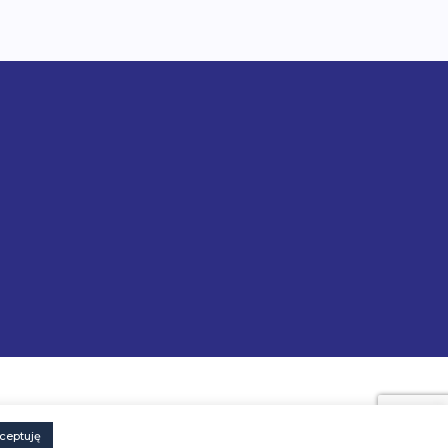
ceptuję