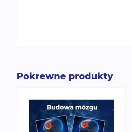
Pokrewne produkty