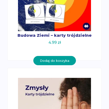
Budowa Ziemi – karty trójdzielne
4.99
zł
Dodaj do koszyka