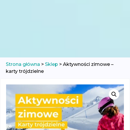
Strona główna
>
Sklep
>
Aktywności zimowe –
karty trójdzielne