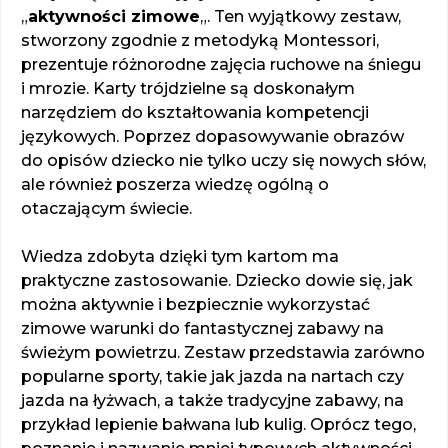
„
aktywności zimowe
„. Ten wyjątkowy zestaw,
stworzony zgodnie z metodyką Montessori,
prezentuje różnorodne zajęcia ruchowe na śniegu
i mrozie. Karty trójdzielne są doskonałym
narzędziem do kształtowania kompetencji
językowych. Poprzez dopasowywanie obrazów
do opisów dziecko nie tylko uczy się nowych słów,
ale również poszerza wiedzę ogólną o
otaczającym świecie.
Wiedza zdobyta dzięki tym kartom ma
praktyczne zastosowanie. Dziecko dowie się, jak
można aktywnie i bezpiecznie wykorzystać
zimowe warunki do fantastycznej zabawy na
świeżym powietrzu. Zestaw przedstawia zarówno
popularne sporty, takie jak jazda na nartach czy
jazda na łyżwach, a także tradycyjne zabawy, na
przykład lepienie bałwana lub kulig. Oprócz tego,