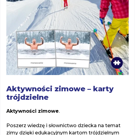
Aktywności zimowe – karty
trójdzielne
Aktywności zimowe
.
Poszerz wiedzę i słownictwo dziecka na temat
zimy dzięki edukacyjnym kartom trójdzielnym