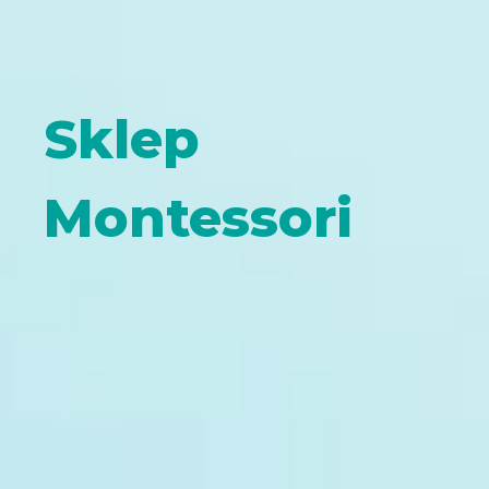
Sklep
Montessori